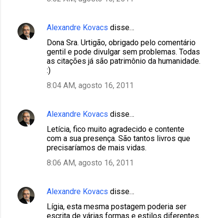
Alexandre Kovacs
disse…
Dona Sra. Urtigão, obrigado pelo comentário
gentil e pode divulgar sem problemas. Todas
as citações já são patrimônio da humanidade.
:)
8:04 AM, agosto 16, 2011
Alexandre Kovacs
disse…
Letícia, fico muito agradecido e contente
com a sua presença. São tantos livros que
precisaríamos de mais vidas.
8:06 AM, agosto 16, 2011
Alexandre Kovacs
disse…
Lígia, esta mesma postagem poderia ser
escrita de várias formas e estilos diferentes.