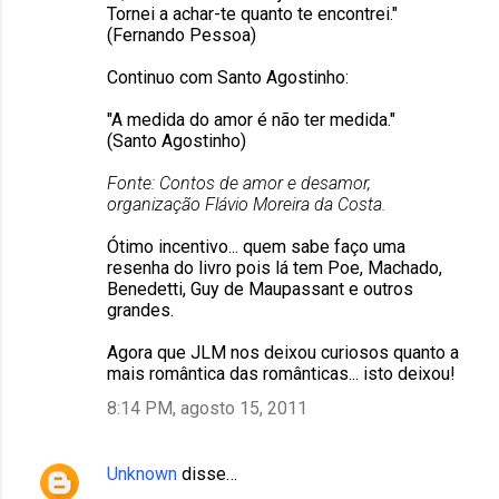
Tornei a achar-te quanto te encontrei."
(Fernando Pessoa)
Continuo com Santo Agostinho:
"A medida do amor é não ter medida."
(Santo Agostinho)
Fonte: Contos de amor e desamor,
organização Flávio Moreira da Costa.
Ótimo incentivo... quem sabe faço uma
resenha do livro pois lá tem Poe, Machado,
Benedetti, Guy de Maupassant e outros
grandes.
Agora que JLM nos deixou curiosos quanto a
mais romântica das românticas... isto deixou!
8:14 PM, agosto 15, 2011
Unknown
disse…