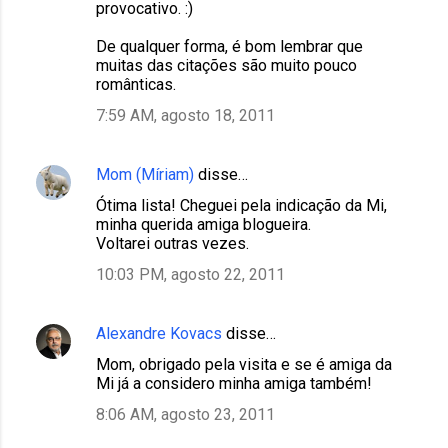
provocativo. :)
De qualquer forma, é bom lembrar que
muitas das citações são muito pouco
românticas.
7:59 AM, agosto 18, 2011
Mom (Míriam)
disse…
Ótima lista! Cheguei pela indicação da Mi,
minha querida amiga blogueira.
Voltarei outras vezes.
10:03 PM, agosto 22, 2011
Alexandre Kovacs
disse…
Mom, obrigado pela visita e se é amiga da
Mi já a considero minha amiga também!
8:06 AM, agosto 23, 2011