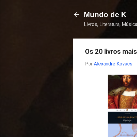
Mundo de K
Livros, Literatura, Música
Os 20 livros mais
Por
Alexandre Kovacs