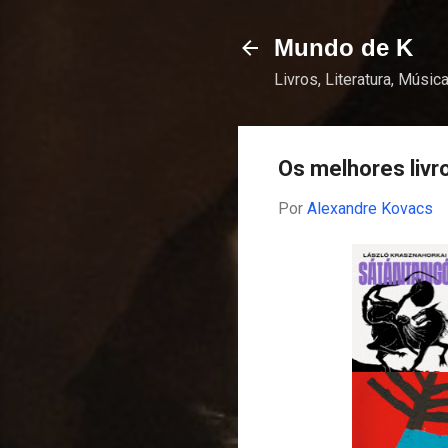
Mundo de K
Livros, Literatura, Música
Os melhores livr
Por
Alexandre Kovacs